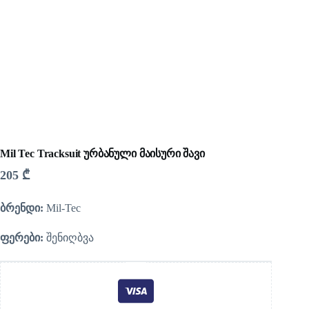
Mil Tec Tracksuit ურბანული მაისური შავი
205
₾
ბრენდი:
Mil-Tec
ფერები:
შენიღბვა