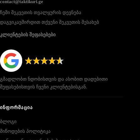
contact@taktikuri.ge
ჩემი შეკვეთის თვალყურის დევნება
დაგვიკავშირდით თქვენი შეკვეთის შესახებ
კლიენტების შეფასებები
გმადლობთ ნდობისთვის და ასობით დადებითი
შეფასებისთვის ჩვენი კლიენტებისგან.
ᲘᲜᲤᲝᲠᲛᲐᲪᲘᲐ
ბლოგი
მიწოდების პოლიტიკა