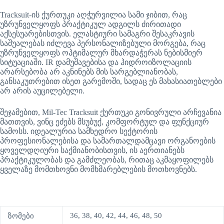
Tracksuit-ის ქურთუკი აღჭურვილია სამი ჯიბით, რაც
უზრუნველყოფს პრაქტიკულ ადგილს ძირითადი
აქსესუარებისთვის. ელასტიური სამაგრი შესაკრავის
საშუალებას იძლევა პერსონალიზებული მორგება, რაც
უზრუნველყოფს ოპტიმალურ მხარდაჭერას ნებისმიერ
სიტუაციაში. IR დამუშავებისა და ჰიდროიზოლაციის
არარსებობა არ აკნინებს მის სარგებლიანობას,
განსაკუთრებით ისეთ გარემოში, სადაც ეს მახასიათებლები
არ არის აუცილებელი.
შეჯამებით, Mil-Tec Tracksuit ქურთუკი გონივრული არჩევანია
მათთვის, ვინც ეძებს მსუბუქ, კომფორტულ და ფუნქციურ
სამოსს. იდეალურია სამხედრო სექტორის
პროფესიონალებისა და სამართალდამცავი ორგანოების
ყოველდღიური საქმიანობისთვის, ის აერთიანებს
პრაქტიკულობას და გამძლეობას, რითაც აკმაყოფილებს
ყველაზე მომთხოვნი მომხმარებლების მოთხოვნებს.
36, 38, 40, 42, 44, 46, 48, 50
ზომები