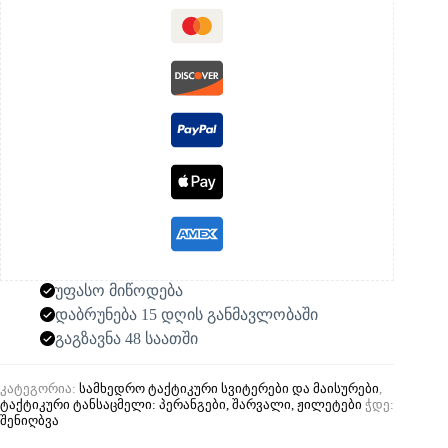
უფასო მიწოდება
დაბრუნება 15 დღის განმავლობაში
გაგზავნა 48 საათში
კატეგორია:
სამხედრო ტაქტიკური სვიტერები და მაისურები
,
ტაქტიკური ტანსაცმელი: პერანგები, შარვალი, ჟილეტები
ჭდე:
შენიღბვა