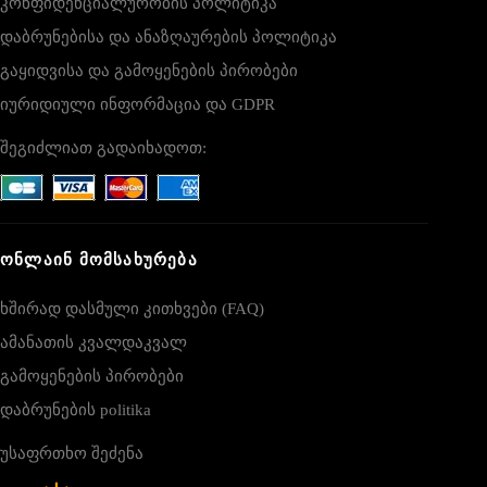
კონფიდენციალურობის პოლიტიკა
დაბრუნებისა და ანაზღაურების პოლიტიკა
გაყიდვისა და გამოყენების პირობები
იურიდიული ინფორმაცია და GDPR
შეგიძლიათ გადაიხადოთ:
ᲝᲜᲚᲐᲘᲜ ᲛᲝᲛᲡᲐᲮᲣᲠᲔᲑᲐ
ხშირად დასმული კითხვები (FAQ)
ამანათის კვალდაკვალ
გამოყენების პირობები
დაბრუნების politika
უსაფრთხო შეძენა