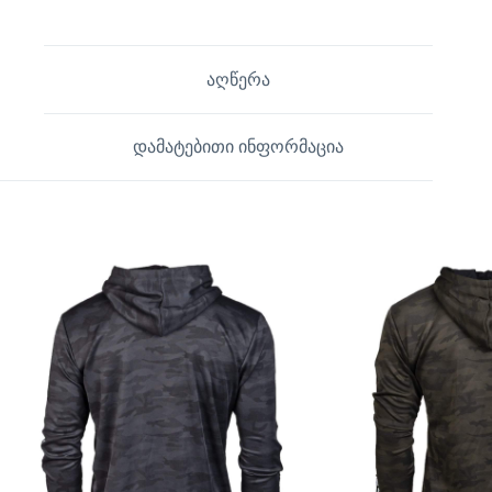
აღწერა
დამატებითი ინფორმაცია